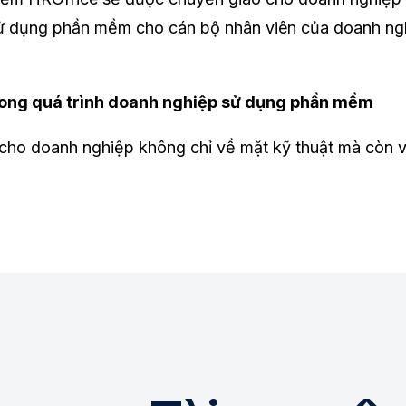
sử dụng phần mềm cho cán bộ nhân viên của doanh ng
 trong quá trình doanh nghiệp sử dụng phần mềm
í cho doanh nghiệp không chỉ về mặt kỹ thuật mà còn v