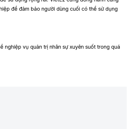
hiệp để đảm bảo người dùng cuối có thể sử dụng
ề nghiệp vụ quản trị nhân sự xuyên suốt trong quá